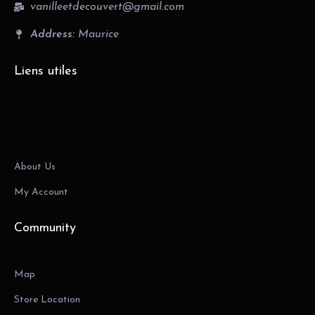
vanilleetdecouvert@gmail.com
Address:
Maurice
Liens utiles
About Us
My Account
Community
Map
Store Location