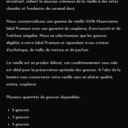
envoûtant, mêlant la douceur crémeuse de la vanille à des notes
chaudes et fondantes de caramel doré.
Nous commercialisons une gamme de vanille 100% Mauricienne
label Premium avec une garantie de souplesse, d’onctuosité et de
fraîcheur inégalée. Nous ne sélectionnons que les gousses
éligibles à notre label Premium et répondant à nos critères
d’esthétique, de taille, de texture et de parfum.
La vanille est un produit délicat, son conditionnement sous vide
est idéal pour la préservation optimale des gousses. A l’abri de la
lumière vous conserverez votre vanille sans en altérer qualité,
arôme, souplesse.
Plusieurs quantités de gousses disponibles :
2 gousses
3 gousses
5 gousses