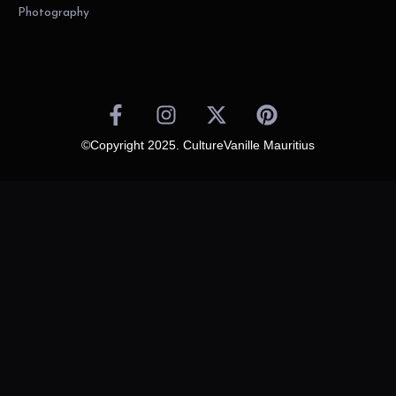
Photography
©Copyright 2025. CultureVanille Mauritius